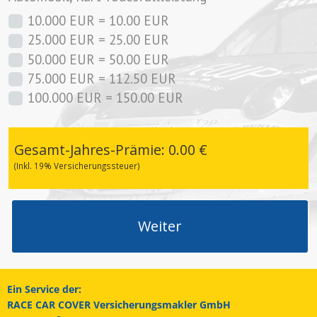
10.000 EUR = 10.00 EUR
25.000 EUR = 25.00 EUR
50.000 EUR = 50.00 EUR
75.000 EUR = 112.50 EUR
100.000 EUR = 150.00 EUR
Gesamt-Jahres-Prämie:
0.00
€
(Inkl. 19% Versicherungssteuer)
Ein Service der:
RACE CAR COVER Versicherungsmakler GmbH