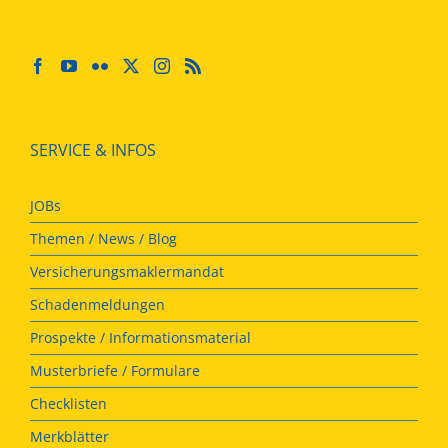
SERVICE & INFOS
JOBs
Themen / News / Blog
Versicherungsmaklermandat
Schadenmeldungen
Prospekte / Informationsmaterial
Musterbriefe / Formulare
Checklisten
Merkblätter