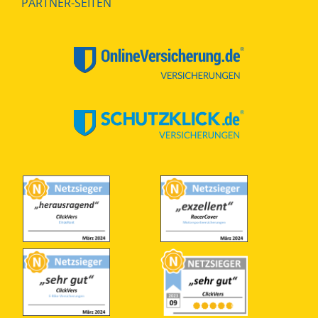
PARTNER-SEITEN