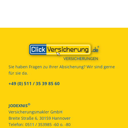
Sie haben Fragen zu Ihrer Absicherung? Wir sind gerne
für sie da.
+49 (0) 511 / 35 39 85 60
®
JODEXNIS
Versicherungsmakler GmbH
Breite Straße 6, 30159 Hannover
Telefon:
0511 / 353985 -60 o. -80