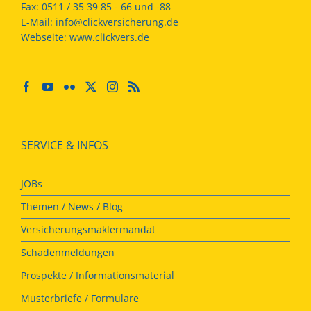
Fax:
0511 / 35 39 85 - 66 und -88
E-Mail:
info@clickversicherung.de
Webseite:
www.clickvers.de
SERVICE & INFOS
JOBs
Themen / News / Blog
Versicherungsmaklermandat
Schadenmeldungen
Prospekte / Informationsmaterial
Musterbriefe / Formulare