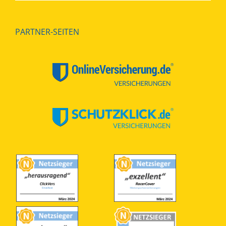
PARTNER-SEITEN