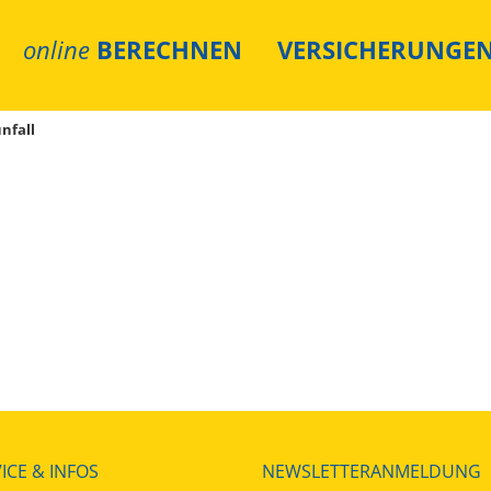
online
BERECHNEN
VERSICHERUNGE
nfall
ICE & INFOS
NEWSLETTERANMELDUNG