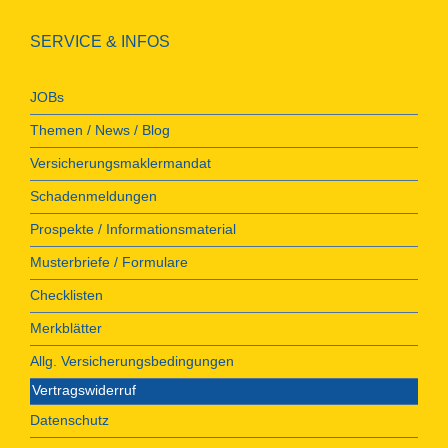
SERVICE & INFOS
JOBs
Themen / News / Blog
Versicherungsmaklermandat
Schadenmeldungen
Prospekte / Informationsmaterial
Musterbriefe / Formulare
Checklisten
Merkblätter
Allg. Versicherungsbedingungen
Vertragswiderruf
Datenschutz