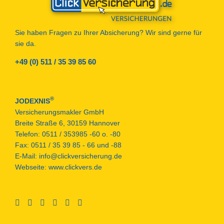
Sie haben Fragen zu Ihrer Absicherung? Wir sind gerne für
sie da.
+49 (0) 511 / 35 39 85 60
®
JODEXNIS
Versicherungsmakler GmbH
Breite Straße 6, 30159 Hannover
Telefon:
0511 / 353985 -60 o. -80
Fax:
0511 / 35 39 85 - 66 und -88
E-Mail:
info@clickversicherung.de
Webseite:
www.clickvers.de