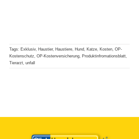
Tags:
Exklusiv
,
Haustier
,
Haustiere
,
Hund
,
Katze
,
Kosten
,
OP-
Kostenschutz
,
OP-Kostenversicherung
,
Produktinfromationsblatt
,
Tierarzt
,
unfall