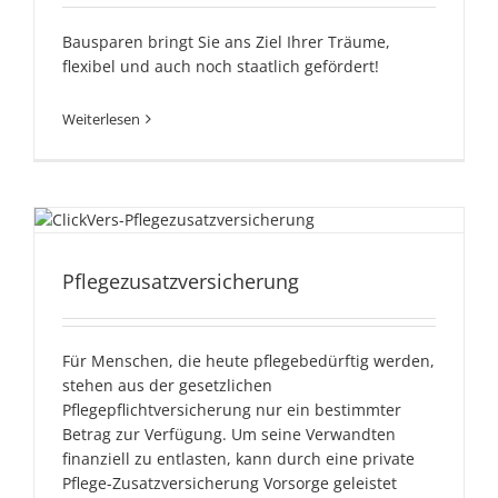
Bausparen bringt Sie ans Ziel Ihrer Träume,
flexibel und auch noch staatlich gefördert!
Weiterlesen
Pflegezusatzversicherung
Pflegezusatzversicherung
Für Menschen, die heute pflegebedürftig werden,
stehen aus der gesetzlichen
Pflegepflichtversicherung nur ein bestimmter
Betrag zur Verfügung. Um seine Verwandten
finanziell zu entlasten, kann durch eine private
Pflege-Zusatzversicherung Vorsorge geleistet