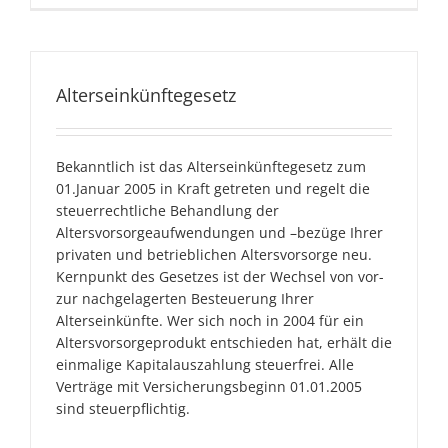
Alterseinkünftegesetz
Bekanntlich ist das Alterseinkünftegesetz zum
01.Januar 2005 in Kraft getreten und regelt die
steuerrechtliche Behandlung der
Altersvorsorgeaufwendungen und –bezüge Ihrer
privaten und betrieblichen Altersvorsorge neu.
Kernpunkt des Gesetzes ist der Wechsel von vor-
zur nachgelagerten Besteuerung Ihrer
Alterseinkünfte. Wer sich noch in 2004 für ein
Altersvorsorgeprodukt entschieden hat, erhält die
einmalige Kapitalauszahlung steuerfrei. Alle
Verträge mit Versicherungsbeginn 01.01.2005
sind steuerpflichtig.