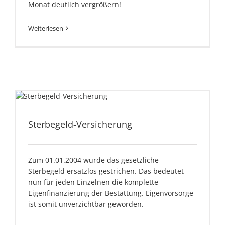
Monat deutlich vergrößern!
Weiterlesen
Sterbegeld-Versicherung
Sterbegeld-Versicherung
Zum 01.01.2004 wurde das gesetzliche
Sterbegeld ersatzlos gestrichen. Das bedeutet
nun für jeden Einzelnen die komplette
Eigenfinanzierung der Bestattung. Eigenvorsorge
ist somit unverzichtbar geworden.