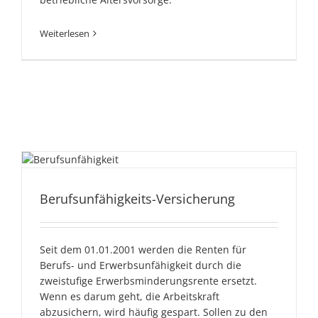
Weiterlesen
Berufsunfähigkeits-
Berufsunfähigkeits-Versicherung
Versicherung
Seit dem 01.01.2001 werden die Renten für
Berufs- und Erwerbsunfähigkeit durch die
zweistufige Erwerbsminderungsrente ersetzt.
Wenn es darum geht, die Arbeitskraft
abzusichern, wird häufig gespart. Sollen zu den