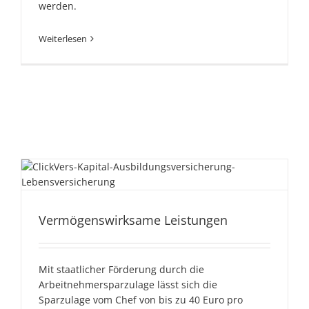
werden.
Weiterlesen
Vermögenswirksame
Vermögenswirksame Leistungen
Leistungen
Mit staatlicher Förderung durch die
Arbeitnehmersparzulage lässt sich die
Sparzulage vom Chef von bis zu 40 Euro pro