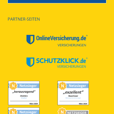
PARTNER-SEITEN