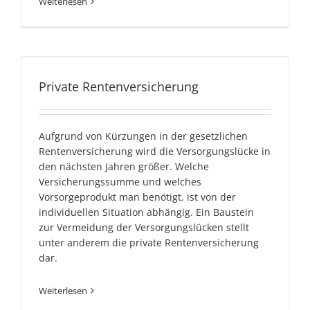
Weiterlesen
Private Rentenversicherung
Aufgrund von Kürzungen in der gesetzlichen
Rentenversicherung wird die Versorgungslücke in
den nächsten Jahren größer. Welche
Versicherungssumme und welches
Vorsorgeprodukt man benötigt, ist von der
individuellen Situation abhängig. Ein Baustein
zur Vermeidung der Versorgungslücken stellt
unter anderem die private Rentenversicherung
dar.
Weiterlesen