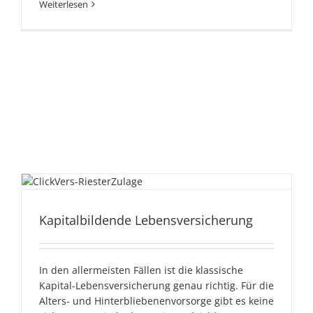
Weiterlesen
Kapitalbildende
Kapitalbildende Lebensversicherung
Lebensversicherung
In den allermeisten Fällen ist die klassische
Kapital-Lebensversicherung genau richtig. Für die
Alters- und Hinterbliebenenvorsorge gibt es keine