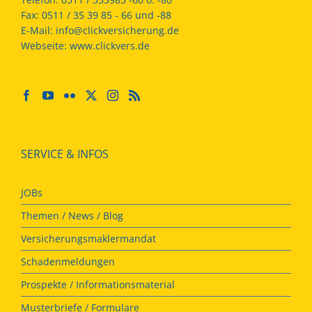
Fax:
0511 / 35 39 85 - 66 und -88
E-Mail:
info@clickversicherung.de
Webseite:
www.clickvers.de
SERVICE & INFOS
JOBs
Themen / News / Blog
Versicherungsmaklermandat
Schadenmeldungen
Prospekte / Informationsmaterial
Musterbriefe / Formulare