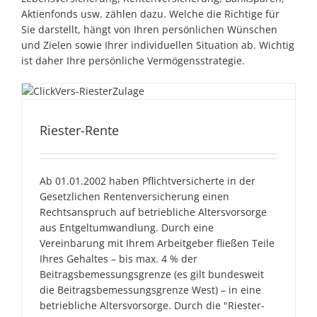
Aktienfonds usw. zählen dazu. Welche die Richtige für
Sie darstellt, hängt von Ihren persönlichen Wünschen
und Zielen sowie Ihrer individuellen Situation ab. Wichtig
ist daher Ihre persönliche Vermögensstrategie.
Riester-Rente
Riester-Rente
Ab 01.01.2002 haben Pflichtversicherte in der
Gesetzlichen Rentenversicherung einen
Rechtsanspruch auf betriebliche Altersvorsorge
aus Entgeltumwandlung. Durch eine
Vereinbarung mit Ihrem Arbeitgeber fließen Teile
Ihres Gehaltes – bis max. 4 % der
Beitragsbemessungsgrenze (es gilt bundesweit
die Beitragsbemessungsgrenze West) – in eine
betriebliche Altersvorsorge. Durch die "Riester-