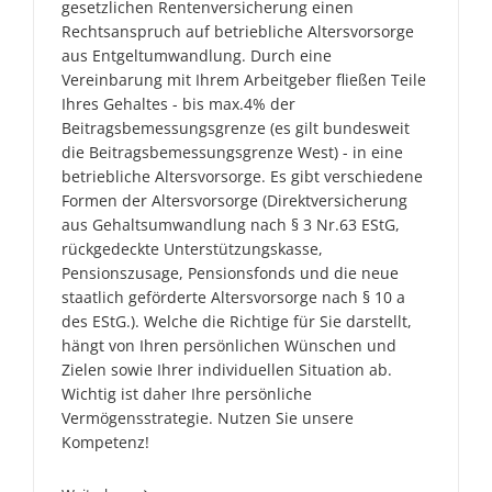
gesetzlichen Rentenversicherung einen
Rechtsanspruch auf betriebliche Altersvorsorge
aus Entgeltumwandlung. Durch eine
Vereinbarung mit Ihrem Arbeitgeber fließen Teile
Ihres Gehaltes - bis max.4% der
Beitragsbemessungsgrenze (es gilt bundesweit
die Beitragsbemessungsgrenze West) - in eine
betriebliche Altersvorsorge. Es gibt verschiedene
Formen der Altersvorsorge (Direktversicherung
aus Gehaltsumwandlung nach § 3 Nr.63 EStG,
rückgedeckte Unterstützungskasse,
Pensionszusage, Pensionsfonds und die neue
staatlich geförderte Altersvorsorge nach § 10 a
des EStG.). Welche die Richtige für Sie darstellt,
hängt von Ihren persönlichen Wünschen und
Zielen sowie Ihrer individuellen Situation ab.
Wichtig ist daher Ihre persönliche
Vermögensstrategie. Nutzen Sie unsere
Kompetenz!