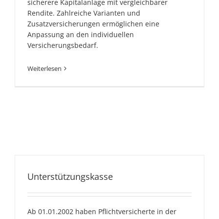
sicherere Kapitalanlage mit vergleichbarer
Rendite. Zahlreiche Varianten und
Zusatzversicherungen ermöglichen eine
Anpassung an den individuellen
Versicherungsbedarf.
Weiterlesen
Unterstützungskasse
Ab 01.01.2002 haben Pflichtversicherte in der