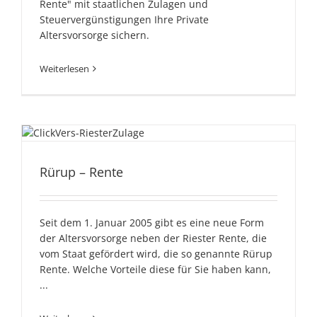
Rente" mit staatlichen Zulagen und
Steuervergünstigungen Ihre Private
Altersvorsorge sichern.
Weiterlesen
Rürup – Rente
Rürup – Rente
Seit dem 1. Januar 2005 gibt es eine neue Form
der Altersvorsorge neben der Riester Rente, die
vom Staat gefördert wird, die so genannte Rürup
Rente. Welche Vorteile diese für Sie haben kann,
...