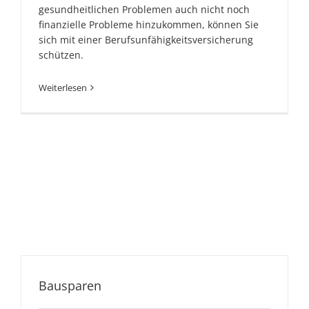
gesundheitlichen Problemen auch nicht noch
finanzielle Probleme hinzukommen, können Sie
sich mit einer Berufsunfähigkeitsversicherung
schützen.
Weiterlesen
Bausparen