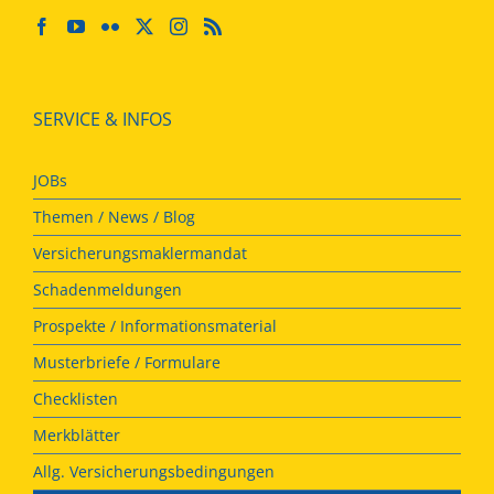
SERVICE & INFOS
JOBs
Themen / News / Blog
Versicherungsmaklermandat
Schadenmeldungen
Prospekte / Informationsmaterial
Musterbriefe / Formulare
Checklisten
Merkblätter
Allg. Versicherungsbedingungen