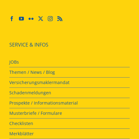
SERVICE & INFOS
JOBs
Themen / News / Blog
Versicherungsmaklermandat
Schadenmeldungen
Prospekte / Informationsmaterial
Musterbriefe / Formulare
Checklisten
Merkblätter