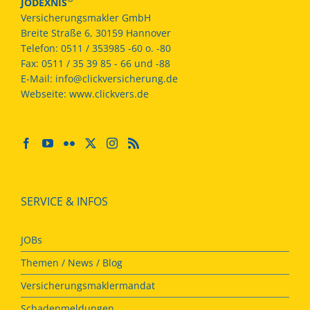
JODEXNIS
Versicherungsmakler GmbH
Breite Straße 6, 30159 Hannover
Telefon:
0511 / 353985 -60 o. -80
Fax:
0511 / 35 39 85 - 66 und -88
E-Mail:
info@clickversicherung.de
Webseite:
www.clickvers.de
SERVICE & INFOS
JOBs
Themen / News / Blog
Versicherungsmaklermandat
Schadenmeldungen