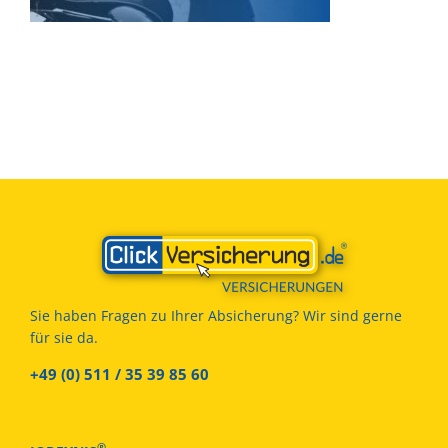
Sie haben Fragen zu Ihrer Absicherung? Wir sind gerne
für sie da.
+49 (0) 511 / 35 39 85 60
®