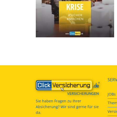
SERV
JOBs
Sie haben Fragen zu Ihrer
Them
Absicherung? Wir sind gerne für sie
Vers
da.