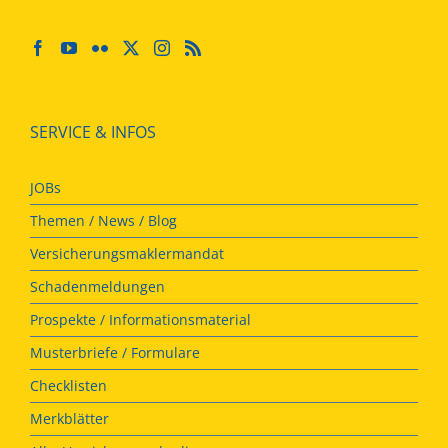
SERVICE & INFOS
JOBs
Themen / News / Blog
Versicherungsmaklermandat
Schadenmeldungen
Prospekte / Informationsmaterial
Musterbriefe / Formulare
Checklisten
Merkblätter