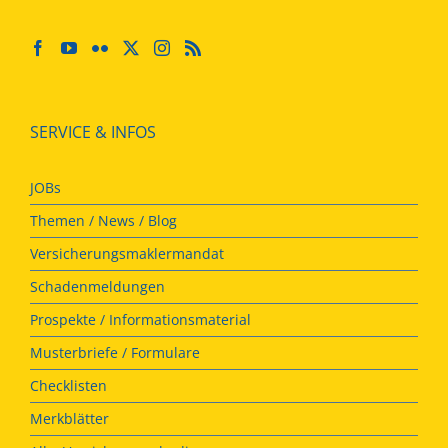
SERVICE & INFOS
JOBs
Themen / News / Blog
Versicherungsmaklermandat
Schadenmeldungen
Prospekte / Informationsmaterial
Musterbriefe / Formulare
Checklisten
Merkblätter