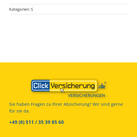
Kategorien:
S
Sie haben Fragen zu Ihrer Absicherung? Wir sind gerne
für sie da.
+49 (0) 511 / 35 39 85 60