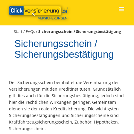
Zum
Inhalt
springen
Start
/
FAQs
/
Sicherungsschein / Sicherungsbestätigung
Sicherungsschein /
Sicherungsbestätigung
Der Sicherungsschein beinhaltet die Vereinbarung der
Versicherungen mit den Kreditinstituten. Grundsätzlich
gilt dies auch für die Sicherungsbestätigung, jedoch sind
hier die rechtlichen Wirkungen geringer. Gemeinsam
dienen sie der realen Kreditsicherung. Die wichtigsten
Sicherungsbestätigungen und Sicherungsscheine sind
Kraftfahrzeugsicherungsschein, Zubehör, Hypotheken,
Sicherungsschein.