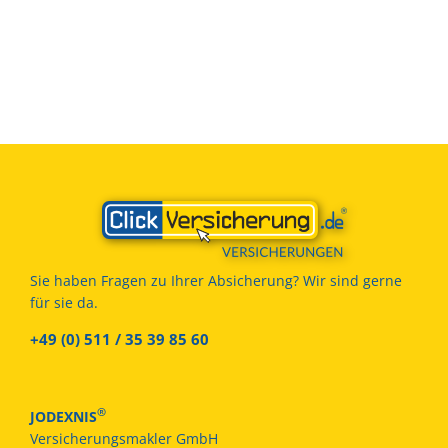
Sie haben Fragen zu Ihrer Absicherung? Wir sind gerne
für sie da.
+49 (0) 511 / 35 39 85 60
®
JODEXNIS
Versicherungsmakler GmbH