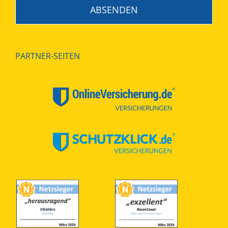
PARTNER-SEITEN