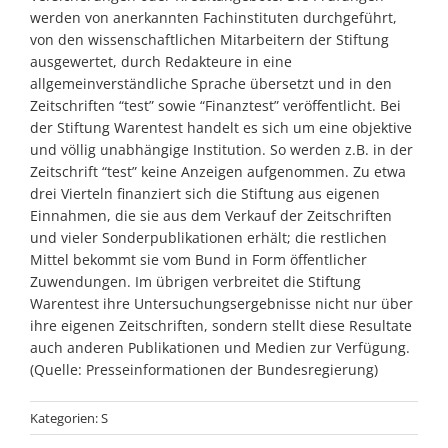
werden von anerkannten Fachinstituten durchgeführt,
von den wissenschaftlichen Mitarbeitern der Stiftung
ausgewertet, durch Redakteure in eine
allgemeinverständliche Sprache übersetzt und in den
Zeitschriften “test” sowie “Finanztest” veröffentlicht. Bei
der Stiftung Warentest handelt es sich um eine objektive
und völlig unabhängige Institution. So werden z.B. in der
Zeitschrift “test” keine Anzeigen aufgenommen. Zu etwa
drei Vierteln finanziert sich die Stiftung aus eigenen
Einnahmen, die sie aus dem Verkauf der Zeitschriften
und vieler Sonderpublikationen erhält; die restlichen
Mittel bekommt sie vom Bund in Form öffentlicher
Zuwendungen. Im übrigen verbreitet die Stiftung
Warentest ihre Untersuchungsergebnisse nicht nur über
ihre eigenen Zeitschriften, sondern stellt diese Resultate
auch anderen Publikationen und Medien zur Verfügung.
(Quelle: Presseinformationen der Bundesregierung)
Kategorien:
S