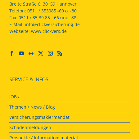
Breite Straße 6, 30159 Hannover
Telefon:
0511 / 353985 -60 o. -80
Fax:
0511 / 35 39 85 - 66 und -88
E-Mail:
info@clickversicherung.de
Webseite:
www.clickvers.de
SERVICE & INFOS
JOBs
Themen / News / Blog
Versicherungsmaklermandat
Schadenmeldungen
Prospekte / Informationsmaterial