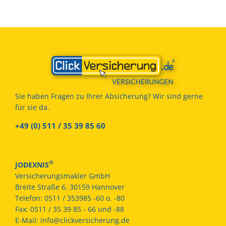
Sie haben Fragen zu Ihrer Absicherung? Wir sind gerne
für sie da.
+49 (0) 511 / 35 39 85 60
®
JODEXNIS
Versicherungsmakler GmbH
Breite Straße 6, 30159 Hannover
Telefon:
0511 / 353985 -60 o. -80
Fax:
0511 / 35 39 85 - 66 und -88
E-Mail:
info@clickversicherung.de