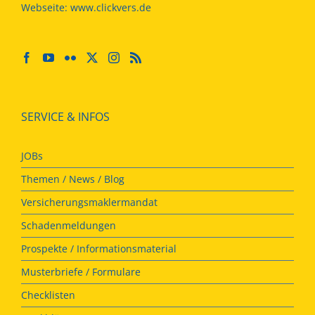
Webseite:
www.clickvers.de
SERVICE & INFOS
JOBs
Themen / News / Blog
Versicherungsmaklermandat
Schadenmeldungen
Prospekte / Informationsmaterial
Musterbriefe / Formulare
Checklisten