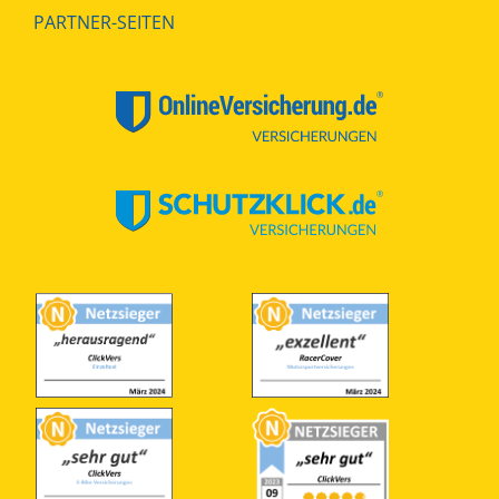
PARTNER-SEITEN