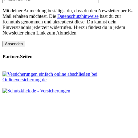
Mit deiner Anmeldung bestätigst du, dass du den Newsletter per E-
Mail erhalten möchtest. Die
Datenschutzhinweise
hast du zur
Kenntnis genommen und akzeptierst diese. Du kannst dein
Einverständnis jederzeit widerrufen. Hierzu findest du in jedem
Newsletter einen Link zum Abmelden.
Partner-Seiten