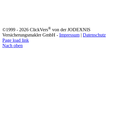
®
©1999 -
2026 ClickVers
von der JODEXNIS
Versicherungsmakler GmbH -
Impressum
|
Datenschutz
Page load link
Nach oben