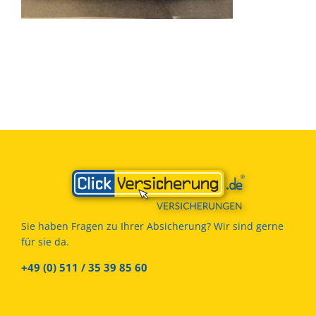
Sie haben Fragen zu Ihrer Absicherung? Wir sind gerne
für sie da.
+49 (0) 511 / 35 39 85 60