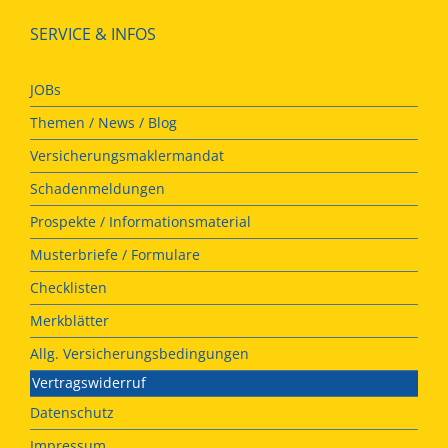
SERVICE & INFOS
JOBs
Themen / News / Blog
Versicherungsmaklermandat
Schadenmeldungen
Prospekte / Informationsmaterial
Musterbriefe / Formulare
Checklisten
Merkblätter
Allg. Versicherungsbedingungen
Vertragswiderruf
Datenschutz
Impressum