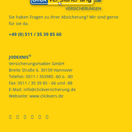
Sie haben Fragen zu Ihrer Absicherung? Wir sind gerne
für sie da.
+49 (0) 511 / 35 39 85 60
®
JODEXNIS
Versicherungsmakler GmbH
Breite Straße 6, 30159 Hannover
Telefon:
0511 / 353985 -60 o. -80
Fax:
0511 / 35 39 85 - 66 und -88
E-Mail:
info@clickversicherung.de
Webseite:
www.clickvers.de