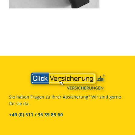
Sie haben Fragen zu Ihrer Absicherung? Wir sind gerne
für sie da.
+49 (0) 511 / 35 39 85 60