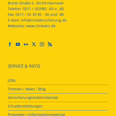
Breite Straße 6, 30159 Hannover
Telefon:
0511 / 353985 -60 o. -80
Fax:
0511 / 35 39 85 - 66 und -88
E-Mail:
info@clickversicherung.de
Webseite:
www.clickvers.de
SERVICE & INFOS
JOBs
Themen / News / Blog
Versicherungsmaklermandat
Schadenmeldungen
Prospekte / Informationsmaterial