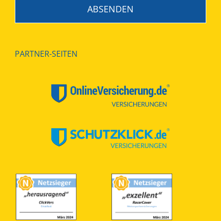
PARTNER-SEITEN