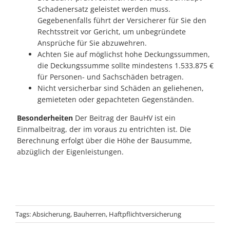
Schadenersatz geleistet werden muss.
Gegebenenfalls führt der Versicherer für Sie den
Rechtsstreit vor Gericht, um unbegründete
Ansprüche für Sie abzuwehren.
Achten Sie auf möglichst hohe Deckungssummen,
die Deckungssumme sollte mindestens 1.533.875 €
für Personen- und Sachschäden betragen.
Nicht versicherbar sind Schäden an geliehenen,
gemieteten oder gepachteten Gegenständen.
Besonderheiten
Der Beitrag der BauHV ist ein
Einmalbeitrag, der im voraus zu entrichten ist. Die
Berechnung erfolgt über die Höhe der Bausumme,
abzüglich der Eigenleistungen.
Tags:
Absicherung
,
Bauherren
,
Haftpflichtversicherung