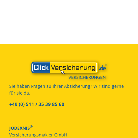
Sie haben Fragen zu Ihrer Absicherung? Wir sind gerne
für sie da.
+49 (0) 511 / 35 39 85 60
®
JODEXNIS
Versicherungsmakler GmbH