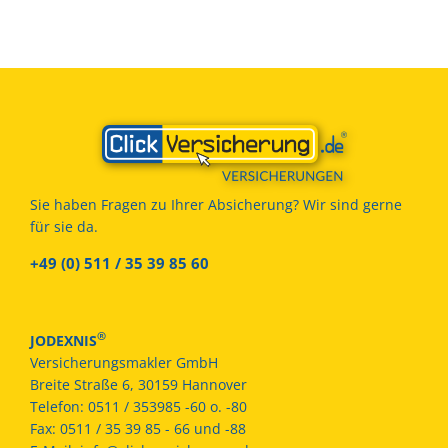
Sie haben Fragen zu Ihrer Absicherung? Wir sind gerne
für sie da.
+49 (0) 511 / 35 39 85 60
®
JODEXNIS
Versicherungsmakler GmbH
Breite Straße 6, 30159 Hannover
Telefon:
0511 / 353985 -60 o. -80
Fax:
0511 / 35 39 85 - 66 und -88