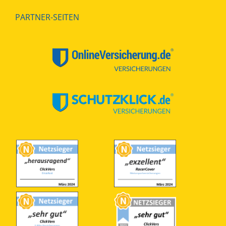
PARTNER-SEITEN