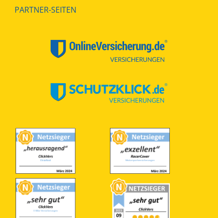
PARTNER-SEITEN