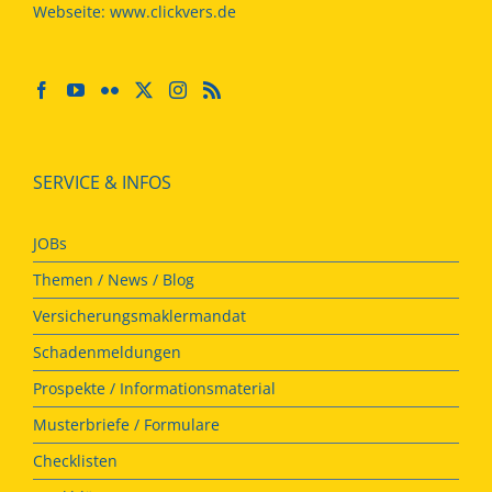
Webseite:
www.clickvers.de
SERVICE & INFOS
JOBs
Themen / News / Blog
Versicherungsmaklermandat
Schadenmeldungen
Prospekte / Informationsmaterial
Musterbriefe / Formulare
Checklisten