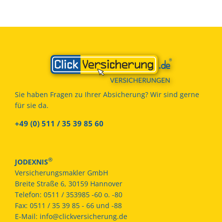
Sie haben Fragen zu Ihrer Absicherung? Wir sind gerne
für sie da.
+49 (0) 511 / 35 39 85 60
®
JODEXNIS
Versicherungsmakler GmbH
Breite Straße 6, 30159 Hannover
Telefon:
0511 / 353985 -60 o. -80
Fax:
0511 / 35 39 85 - 66 und -88
E-Mail:
info@clickversicherung.de