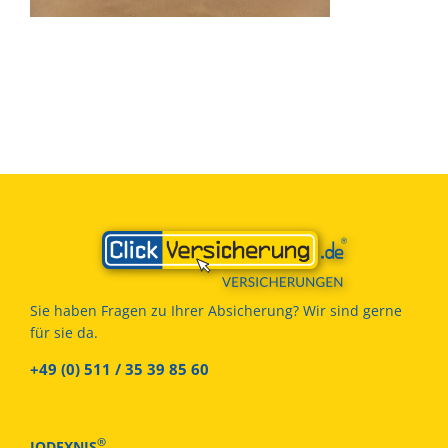
Sie haben Fragen zu Ihrer Absicherung? Wir sind gerne
für sie da.
+49 (0) 511 / 35 39 85 60
®
JODEXNIS