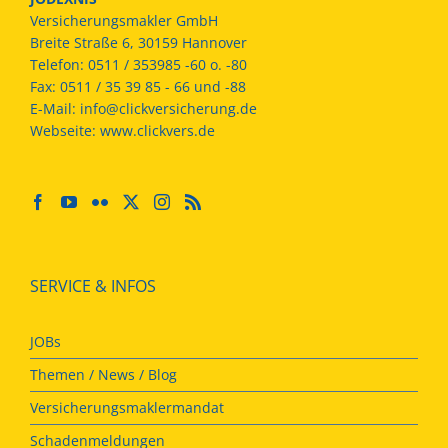
Versicherungsmakler GmbH
Breite Straße 6, 30159 Hannover
Telefon:
0511 / 353985 -60 o. -80
Fax:
0511 / 35 39 85 - 66 und -88
E-Mail:
info@clickversicherung.de
Webseite:
www.clickvers.de
SERVICE & INFOS
JOBs
Themen / News / Blog
Versicherungsmaklermandat
Schadenmeldungen