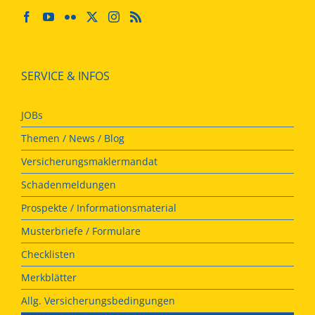
SERVICE & INFOS
JOBs
Themen / News / Blog
Versicherungsmaklermandat
Schadenmeldungen
Prospekte / Informationsmaterial
Musterbriefe / Formulare
Checklisten
Merkblätter
Allg. Versicherungsbedingungen