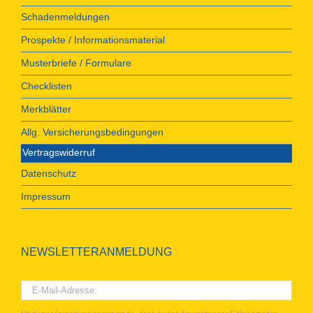
Schadenmeldungen
Prospekte / Informationsmaterial
Musterbriefe / Formulare
Checklisten
Merkblätter
Allg. Versicherungsbedingungen
Vertragswiderruf
Datenschutz
Impressum
NEWSLETTERANMELDUNG