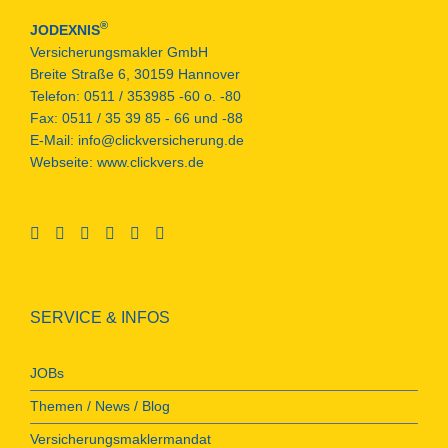
®
JODEXNIS
Versicherungsmakler GmbH
Breite Straße 6, 30159 Hannover
Telefon:
0511 / 353985 -60 o. -80
Fax:
0511 / 35 39 85 - 66 und -88
E-Mail:
info@clickversicherung.de
Webseite:
www.clickvers.de
SERVICE & INFOS
JOBs
Themen / News / Blog
Versicherungsmaklermandat