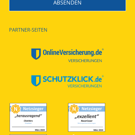
PARTNER-SEITEN