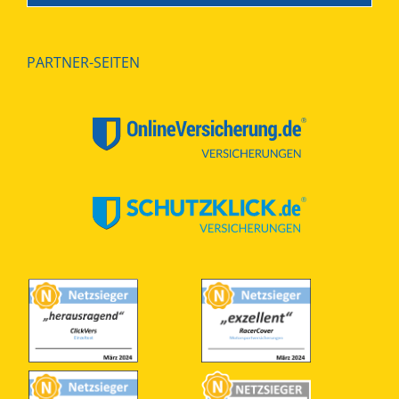
PARTNER-SEITEN