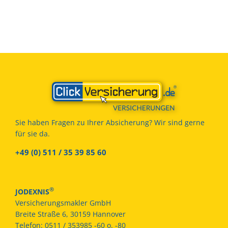
Sie haben Fragen zu Ihrer Absicherung? Wir sind gerne
für sie da.
+49 (0) 511 / 35 39 85 60
®
JODEXNIS
Versicherungsmakler GmbH
Breite Straße 6, 30159 Hannover
Telefon:
0511 / 353985 -60 o. -80