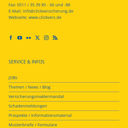
Fax:
0511 / 35 39 85 - 66 und -88
E-Mail:
info@clickversicherung.de
Webseite:
www.clickvers.de
SERVICE & INFOS
JOBs
Themen / News / Blog
Versicherungsmaklermandat
Schadenmeldungen
Prospekte / Informationsmaterial
Musterbriefe / Formulare