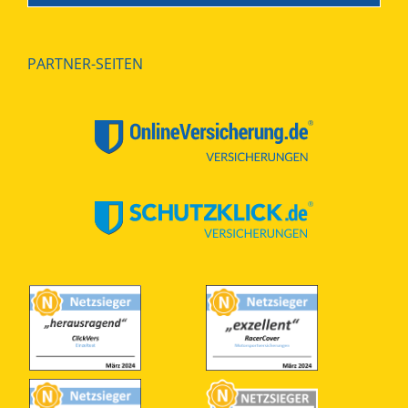
PARTNER-SEITEN