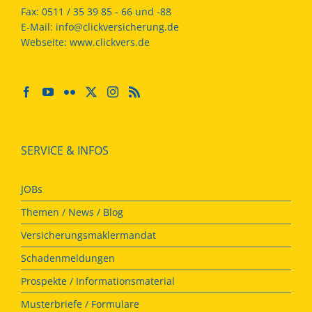
Fax:
0511 / 35 39 85 - 66 und -88
E-Mail:
info@clickversicherung.de
Webseite:
www.clickvers.de
SERVICE & INFOS
JOBs
Themen / News / Blog
Versicherungsmaklermandat
Schadenmeldungen
Prospekte / Informationsmaterial
Musterbriefe / Formulare