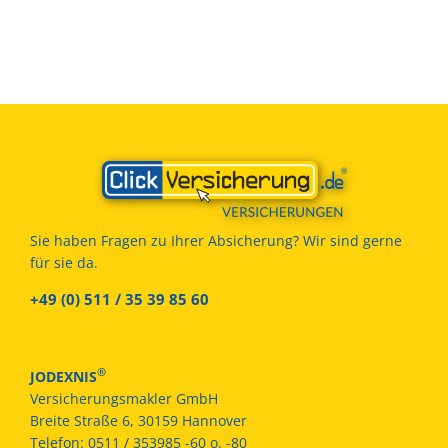
Sie haben Fragen zu Ihrer Absicherung? Wir sind gerne
für sie da.
+49 (0) 511 / 35 39 85 60
®
JODEXNIS
Versicherungsmakler GmbH
Breite Straße 6, 30159 Hannover
Telefon:
0511 / 353985 -60 o. -80