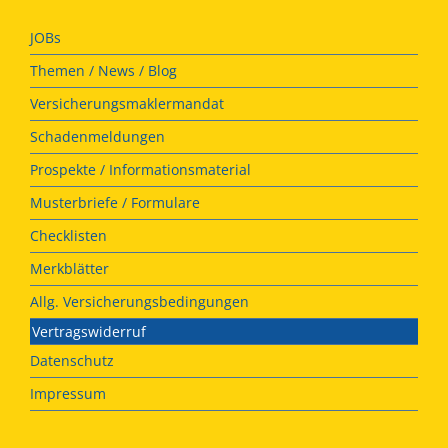
JOBs
Themen / News / Blog
Versicherungsmaklermandat
Schadenmeldungen
Prospekte / Informationsmaterial
Musterbriefe / Formulare
Checklisten
Merkblätter
Allg. Versicherungsbedingungen
Vertragswiderruf
Datenschutz
Impressum