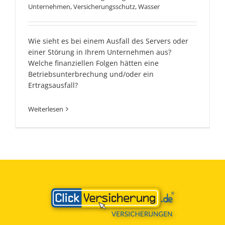
Unternehmen
,
Versicherungsschutz
,
Wasser
Wie sieht es bei einem Ausfall des Servers oder
einer Störung in Ihrem Unternehmen aus?
Welche finanziellen Folgen hätten eine
Betriebsunterbrechung und/oder ein
Ertragsausfall?
Weiterlesen