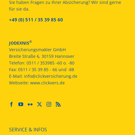
Sie haben Fragen zu Ihrer Absicherung? Wir sind gerne
für sie da.
+49 (0) 511 / 35 39 85 60
®
JODEXNIS
Versicherungsmakler GmbH
Breite Straße 6, 30159 Hannover
Telefon:
0511 / 353985 -60 o. -80
Fax:
0511 / 35 39 85 - 66 und -88
E-Mail:
info@clickversicherung.de
Webseite:
www.clickvers.de
SERVICE & INFOS