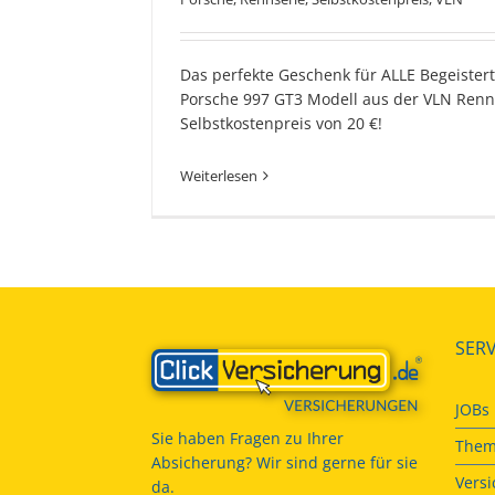
Das perfekte Geschenk für ALLE Begeistert
Porsche 997 GT3 Modell aus der VLN Renns
Selbstkostenpreis von 20 €!
Weiterlesen
SERV
JOBs
Sie haben Fragen zu Ihrer
Them
Absicherung? Wir sind gerne für sie
Vers
da.