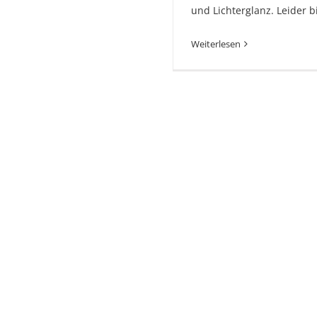
und Lichterglanz. Leider b
Weiterlesen