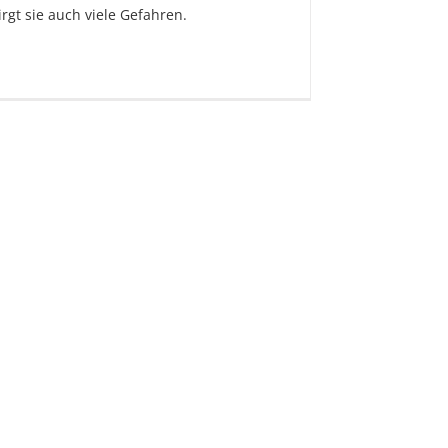
irgt sie auch viele Gefahren.