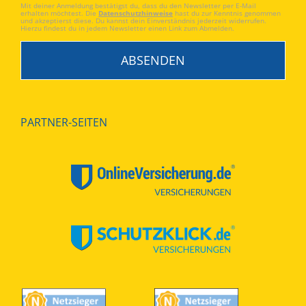
Mit deiner Anmeldung bestätigst du, dass du den Newsletter per E-Mail
erhalten möchtest. Die
Datenschutzhinweise
hast du zur Kenntnis genommen
und akzeptierst diese. Du kannst dein Einverständnis jederzeit widerrufen.
Hierzu findest du in jedem Newsletter einen Link zum Abmelden.
PARTNER-SEITEN