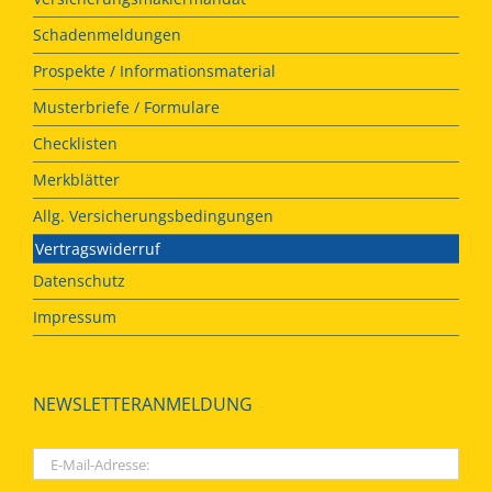
Schadenmeldungen
Prospekte / Informationsmaterial
Musterbriefe / Formulare
Checklisten
Merkblätter
Allg. Versicherungsbedingungen
Vertragswiderruf
Datenschutz
Impressum
NEWSLETTERANMELDUNG