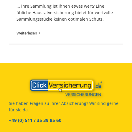
... ihre Sammlung ist ihnen etwas wert? Eine
übliche Hausratversicherung bietet für wertvolle
Sammlungsstücke keinen optimalen Schutz.
Weiterlesen
Sie haben Fragen zu Ihrer Absicherung? Wir sind gerne
für sie da.
+49 (0) 511 / 35 39 85 60