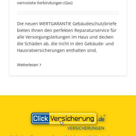
verrostete Verbindungen (Gas)
Die neuen WERTGARANTIE Gebäudeschutzbriefe
bieten Ihnen den perfekten Reparaturservice für
alle Versorgungsleitungen im Haus und decken
die Schäden ab, die nicht in den Gebäude- und
Hausratversicherungen enthalten sind.
Weiterlesen