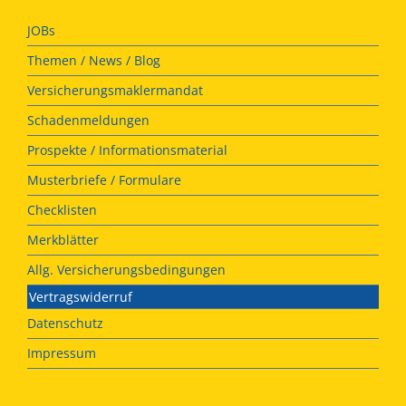
JOBs
Themen / News / Blog
Versicherungsmaklermandat
Schadenmeldungen
Prospekte / Informationsmaterial
Musterbriefe / Formulare
Checklisten
Merkblätter
Allg. Versicherungsbedingungen
Vertragswiderruf
Datenschutz
Impressum