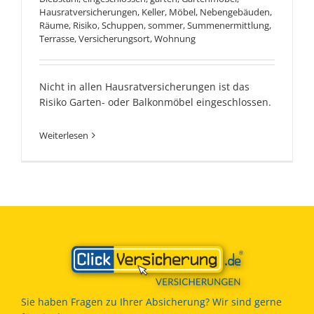
Hausratversicherungen
,
Keller
,
Möbel
,
Nebengebäuden
,
Räume
,
Risiko
,
Schuppen
,
sommer
,
Summenermittlung
,
Terrasse
,
Versicherungsort
,
Wohnung
Nicht in allen Hausratversicherungen ist das
Risiko Garten- oder Balkonmöbel eingeschlossen.
Weiterlesen
Sie haben Fragen zu Ihrer Absicherung? Wir sind gerne