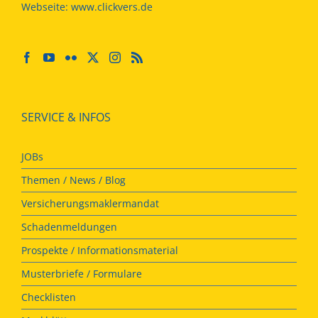
Webseite:
www.clickvers.de
SERVICE & INFOS
JOBs
Themen / News / Blog
Versicherungsmaklermandat
Schadenmeldungen
Prospekte / Informationsmaterial
Musterbriefe / Formulare
Checklisten