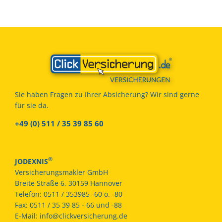
Sie haben Fragen zu Ihrer Absicherung? Wir sind gerne
für sie da.
+49 (0) 511 / 35 39 85 60
®
JODEXNIS
Versicherungsmakler GmbH
Breite Straße 6, 30159 Hannover
Telefon:
0511 / 353985 -60 o. -80
Fax:
0511 / 35 39 85 - 66 und -88
E-Mail:
info@clickversicherung.de