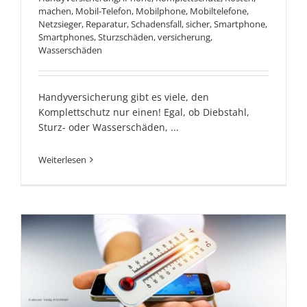
machen
,
Mobil-Telefon
,
Mobilphone
,
Mobiltelefone
,
Netzsieger
,
Reparatur
,
Schadensfall
,
sicher
,
Smartphone
,
Smartphones
,
Sturzschäden
,
versicherung
,
Wasserschäden
Handyversicherung gibt es viele, den
Komplettschutz nur einen! Egal, ob Diebstahl,
Sturz- oder Wasserschäden, ...
Weiterlesen