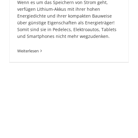
Wenn es um das Speichern von Strom geht,
verfügen Lithium-Akkus mit ihrer hohen
Energiedichte und ihrer kompakten Bauweise
über günstige Eigenschaften als Energieträger!
Somit sind sie in Pedelecs, Elektroautos, Tablets
und Smartphones nicht mehr wegzudenken.
Weiterlesen