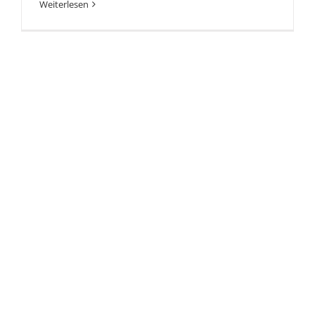
Weiterlesen