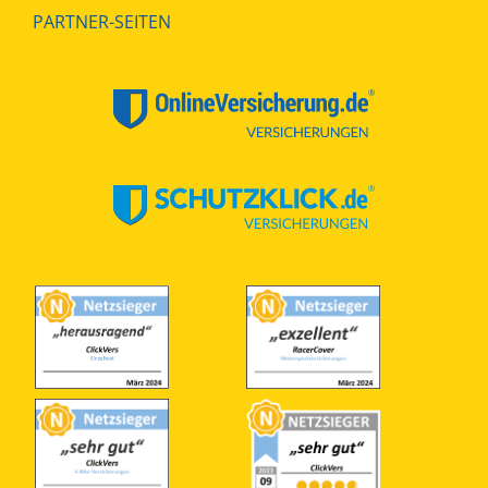
PARTNER-SEITEN