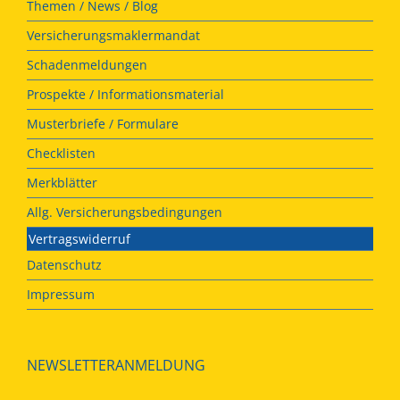
Themen / News / Blog
Versicherungsmaklermandat
Schadenmeldungen
Prospekte / Informationsmaterial
Musterbriefe / Formulare
Checklisten
Merkblätter
Allg. Versicherungsbedingungen
Vertragswiderruf
Datenschutz
Impressum
NEWSLETTERANMELDUNG