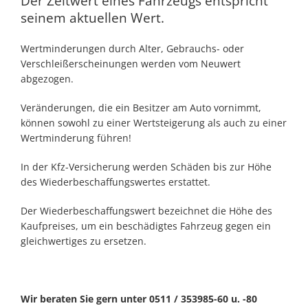
Der Zeitwert eines Fahrzeugs entspricht
seinem aktuellen Wert.
Wertminderungen durch Alter, Gebrauchs- oder
Verschleißerscheinungen werden vom Neuwert
abgezogen.
Veränderungen, die ein Besitzer am Auto vornimmt,
können sowohl zu einer Wertsteigerung als auch zu einer
Wertminderung führen!
In der Kfz-Versicherung werden Schäden bis zur Höhe
des Wiederbeschaffungswertes erstattet.
Der Wiederbeschaffungswert bezeichnet die Höhe des
Kaufpreises, um ein beschädigtes Fahrzeug gegen ein
gleichwertiges zu ersetzen.
Wir beraten Sie gern unter 0511 / 353985-60 u. -80