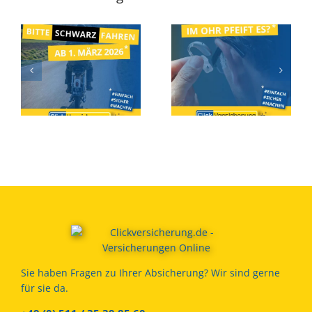
Ab 1. März 2026 – Bitte
Hörgeräteversicherung
SCHWARZ fahren…!
Sie haben Fragen zu Ihrer Absicherung? Wir sind gerne
für sie da.