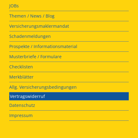
JOBs
Themen / News / Blog
Versicherungsmaklermandat
Schadenmeldungen
Prospekte / Informationsmaterial
Musterbriefe / Formulare
Checklisten
Merkblätter
Allg. Versicherungsbedingungen
Vertragswiderruf
Datenschutz
Impressum