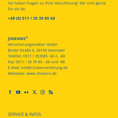
Sie haben Fragen zu Ihrer Absicherung? Wir sind gerne
für sie da.
+49 (0) 511 / 35 39 85 60
®
JODEXNIS
Versicherungsmakler GmbH
Breite Straße 6, 30159 Hannover
Telefon:
0511 / 353985 -60 o. -80
Fax:
0511 / 35 39 85 - 66 und -88
E-Mail:
info@clickversicherung.de
Webseite:
www.clickvers.de
SERVICE & INFOS