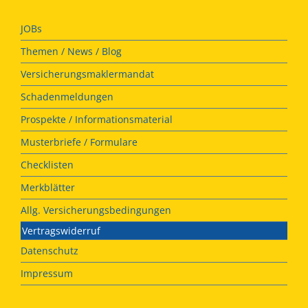
JOBs
Themen / News / Blog
Versicherungsmaklermandat
Schadenmeldungen
Prospekte / Informationsmaterial
Musterbriefe / Formulare
Checklisten
Merkblätter
Allg. Versicherungsbedingungen
Vertragswiderruf
Datenschutz
Impressum