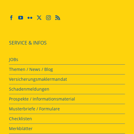
SERVICE & INFOS
JOBs
Themen / News / Blog
Versicherungsmaklermandat
Schadenmeldungen
Prospekte / Informationsmaterial
Musterbriefe / Formulare
Checklisten
Merkblätter