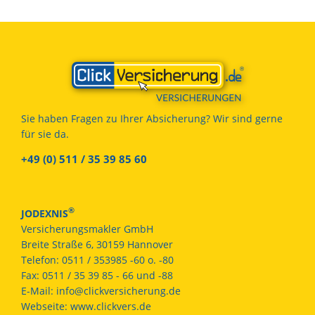
Sie haben Fragen zu Ihrer Absicherung? Wir sind gerne
für sie da.
+49 (0) 511 / 35 39 85 60
®
JODEXNIS
Versicherungsmakler GmbH
Breite Straße 6, 30159 Hannover
Telefon:
0511 / 353985 -60 o. -80
Fax:
0511 / 35 39 85 - 66 und -88
E-Mail:
info@clickversicherung.de
Webseite:
www.clickvers.de