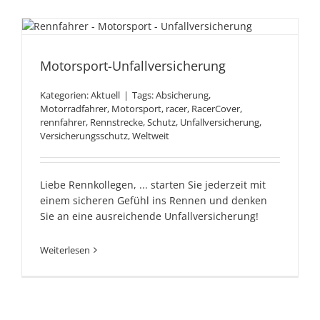
Motorsport-
Unfallversicherung
Motorsport-Unfallversicherung
Kategorien:
Aktuell
|
Tags:
Absicherung
,
Motorradfahrer
,
Motorsport
,
racer
,
RacerCover
,
rennfahrer
,
Rennstrecke
,
Schutz
,
Unfallversicherung
,
Versicherungsschutz
,
Weltweit
Liebe Rennkollegen, ... starten Sie jederzeit mit
einem sicheren Gefühl ins Rennen und denken
Sie an eine ausreichende Unfallversicherung!
Weiterlesen