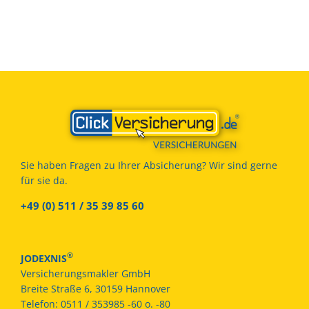
Sie haben Fragen zu Ihrer Absicherung? Wir sind gerne
für sie da.
+49 (0) 511 / 35 39 85 60
®
JODEXNIS
Versicherungsmakler GmbH
Breite Straße 6, 30159 Hannover
Telefon:
0511 / 353985 -60 o. -80