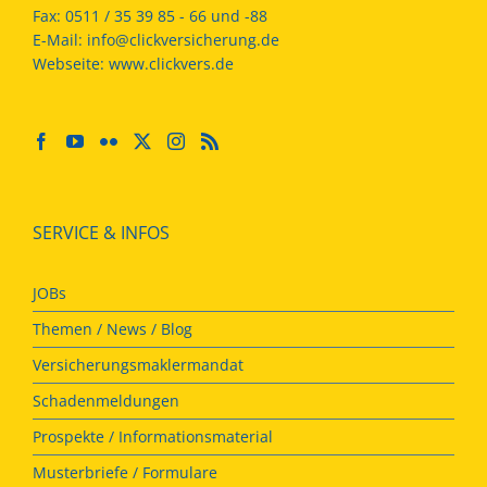
Fax:
0511 / 35 39 85 - 66 und -88
E-Mail:
info@clickversicherung.de
Webseite:
www.clickvers.de
SERVICE & INFOS
JOBs
Themen / News / Blog
Versicherungsmaklermandat
Schadenmeldungen
Prospekte / Informationsmaterial
Musterbriefe / Formulare