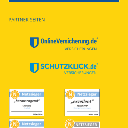
PARTNER-SEITEN