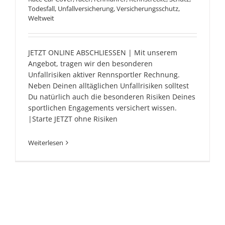
Todesfall
,
Unfallversicherung
,
Versicherungsschutz
,
Weltweit
JETZT ONLINE ABSCHLIESSEN | Mit unserem
Angebot, tragen wir den besonderen
Unfallrisiken aktiver Rennsportler Rechnung.
Neben Deinen alltäglichen Unfallrisiken solltest
Du natürlich auch die besonderen Risiken Deines
sportlichen Engagements versichert wissen.
|Starte JETZT ohne Risiken
Weiterlesen