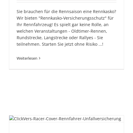
Sie brauchen für die Rennsaison eine Rennkasko?
Wir bieten "Rennkasko-Versicherungsschutz" für
Ihr Rennfahrzeug! Es spielt gar keine Rolle, an
welchen Veranstaltungen - Oldtimer-Rennen,
Rundstrecke, Langstrecke oder Rallyes - Sie
teilnehmen. Starten Sie jetzt ohne Risiko ...!
Weiterlesen
Unfallversicherung-
Motorsport