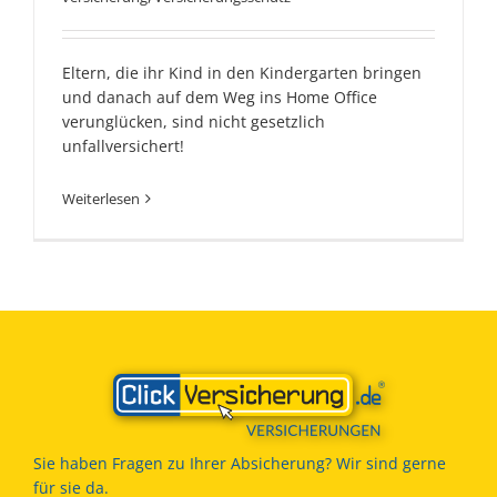
Eltern, die ihr Kind in den Kindergarten bringen
und danach auf dem Weg ins Home Office
verunglücken, sind nicht gesetzlich
unfallversichert!
Weiterlesen
Sie haben Fragen zu Ihrer Absicherung? Wir sind gerne
für sie da.