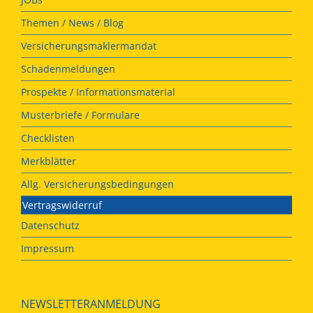
Themen / News / Blog
Versicherungsmaklermandat
Schadenmeldungen
Prospekte / Informationsmaterial
Musterbriefe / Formulare
Checklisten
Merkblätter
Allg. Versicherungsbedingungen
Vertragswiderruf
Datenschutz
Impressum
NEWSLETTERANMELDUNG