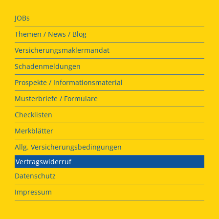
JOBs
Themen / News / Blog
Versicherungsmaklermandat
Schadenmeldungen
Prospekte / Informationsmaterial
Musterbriefe / Formulare
Checklisten
Merkblätter
Allg. Versicherungsbedingungen
Vertragswiderruf
Datenschutz
Impressum