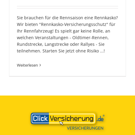
Sie brauchen für die Rennsaison eine Rennkasko?
Wir bieten "Rennkasko-Versicherungsschutz" für
Ihr Rennfahrzeug! Es spielt gar keine Rolle, an
welchen Veranstaltungen - Oldtimer-Rennen,
Rundstrecke, Langstrecke oder Rallyes - Sie
teilnehmen. Starten Sie jetzt ohne Risiko ...!
Weiterlesen