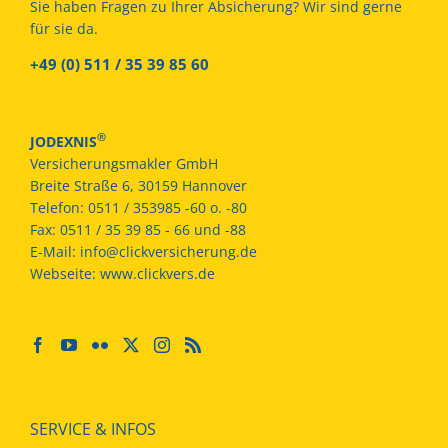
Sie haben Fragen zu Ihrer Absicherung? Wir sind gerne
für sie da.
+49 (0) 511 / 35 39 85 60
®
JODEXNIS
Versicherungsmakler GmbH
Breite Straße 6, 30159 Hannover
Telefon:
0511 / 353985 -60 o. -80
Fax:
0511 / 35 39 85 - 66 und -88
E-Mail:
info@clickversicherung.de
Webseite:
www.clickvers.de
SERVICE & INFOS