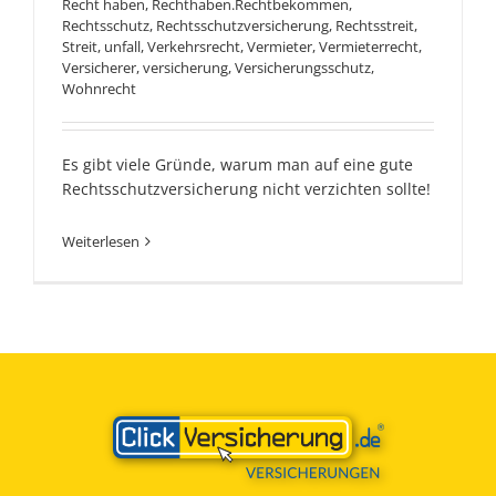
Recht haben
,
Rechthaben.Rechtbekommen
,
Rechtsschutz
,
Rechtsschutzversicherung
,
Rechtsstreit
,
Streit
,
unfall
,
Verkehrsrecht
,
Vermieter
,
Vermieterrecht
,
Versicherer
,
versicherung
,
Versicherungsschutz
,
Wohnrecht
Es gibt viele Gründe, warum man auf eine gute
Rechtsschutzversicherung nicht verzichten sollte!
Weiterlesen