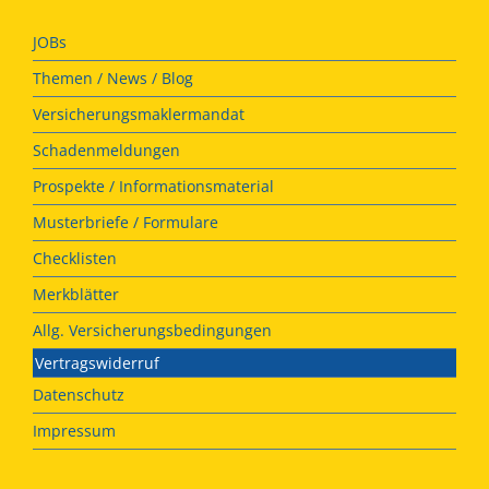
JOBs
Themen / News / Blog
Versicherungsmaklermandat
Schadenmeldungen
Prospekte / Informationsmaterial
Musterbriefe / Formulare
Checklisten
Merkblätter
Allg. Versicherungsbedingungen
Vertragswiderruf
Datenschutz
Impressum