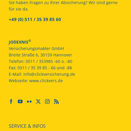
Sie haben Fragen zu Ihrer Absicherung? Wir sind gerne
für sie da.
+49 (0) 511 / 35 39 85 60
®
JODEXNIS
Versicherungsmakler GmbH
Breite Straße 6, 30159 Hannover
Telefon:
0511 / 353985 -60 o. -80
Fax:
0511 / 35 39 85 - 66 und -88
E-Mail:
info@clickversicherung.de
Webseite:
www.clickvers.de
SERVICE & INFOS