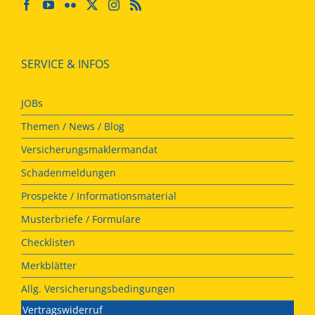
SERVICE & INFOS
JOBs
Themen / News / Blog
Versicherungsmaklermandat
Schadenmeldungen
Prospekte / Informationsmaterial
Musterbriefe / Formulare
Checklisten
Merkblätter
Allg. Versicherungsbedingungen
Vertragswiderruf