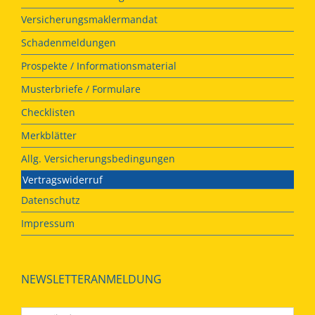
Versicherungsmaklermandat
Schadenmeldungen
Prospekte / Informationsmaterial
Musterbriefe / Formulare
Checklisten
Merkblätter
Allg. Versicherungsbedingungen
Vertragswiderruf
Datenschutz
Impressum
NEWSLETTERANMELDUNG