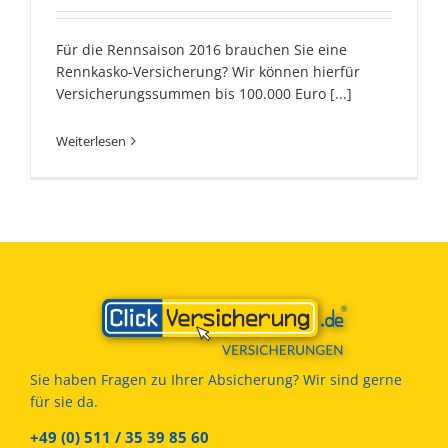
Für die Rennsaison 2016 brauchen Sie eine
Rennkasko-Versicherung? Wir können hierfür
Versicherungssummen bis 100.000 Euro
[...]
Weiterlesen
Sie haben Fragen zu Ihrer Absicherung? Wir sind gerne
für sie da.
+49 (0) 511 / 35 39 85 60