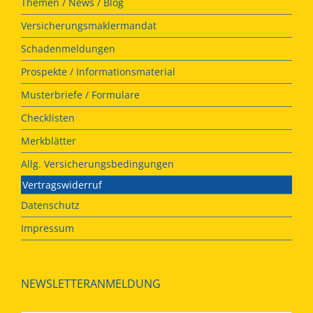
Themen / News / Blog
Versicherungsmaklermandat
Schadenmeldungen
Prospekte / Informationsmaterial
Musterbriefe / Formulare
Checklisten
Merkblätter
Allg. Versicherungsbedingungen
Vertragswiderruf
Datenschutz
Impressum
NEWSLETTERANMELDUNG