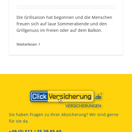
Die Grillsaison hat begonnen und die Menschen
freuen sich auf laue Sommerabende und den
Grillgenuss im Freien oder auf dem Balkon.
Weiterlesen
Sie haben Fragen zu Ihrer Absicherung? Wir sind gerne
für sie da.
+49 (0) 511 / 35 39 85 60