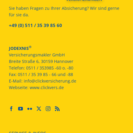
Sie haben Fragen zu Ihrer Absicherung? Wir sind gerne
für sie da.
+49 (0) 511 / 35 39 85 60
®
JODEXNIS
Versicherungsmakler GmbH
Breite Straße 6, 30159 Hannover
Telefon:
0511 / 353985 -60 o. -80
Fax:
0511 / 35 39 85 - 66 und -88
E-Mail:
info@clickversicherung.de
Webseite:
www.clickvers.de