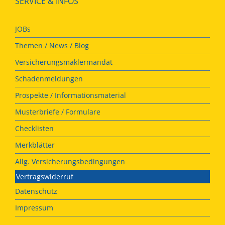
SERVICE & INFOS
JOBs
Themen / News / Blog
Versicherungsmaklermandat
Schadenmeldungen
Prospekte / Informationsmaterial
Musterbriefe / Formulare
Checklisten
Merkblätter
Allg. Versicherungsbedingungen
Vertragswiderruf
Datenschutz
Impressum