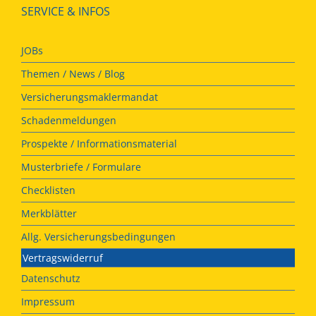
SERVICE & INFOS
JOBs
Themen / News / Blog
Versicherungsmaklermandat
Schadenmeldungen
Prospekte / Informationsmaterial
Musterbriefe / Formulare
Checklisten
Merkblätter
Allg. Versicherungsbedingungen
Vertragswiderruf
Datenschutz
Impressum