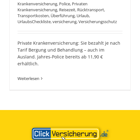
Krankenversicherung
,
Police
,
Privaten
Krankenversicherung
,
Reisezeit
,
Rücktransport
,
Transportkosten
,
Überführung
,
Urlaub
,
UrlaubsCheckliste
,
versicherung
,
Versicherungsschutz
Private Krankenversicherung: Sie bezahlt je nach
Tarif Bergung und Behandlung – auch im
Ausland. Jahres-Police bereits ab 11,90 €
erhältlich.
Weiterlesen