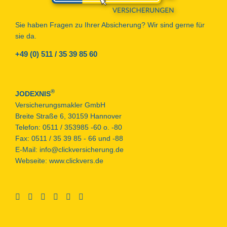
Sie haben Fragen zu Ihrer Absicherung? Wir sind gerne für
sie da.
+49 (0) 511 / 35 39 85 60
®
JODEXNIS
Versicherungsmakler GmbH
Breite Straße 6, 30159 Hannover
Telefon:
0511 / 353985 -60 o. -80
Fax:
0511 / 35 39 85 - 66 und -88
E-Mail:
info@clickversicherung.de
Webseite:
www.clickvers.de