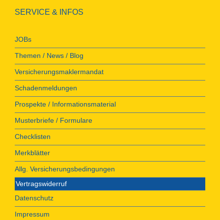
SERVICE & INFOS
JOBs
Themen / News / Blog
Versicherungsmaklermandat
Schadenmeldungen
Prospekte / Informationsmaterial
Musterbriefe / Formulare
Checklisten
Merkblätter
Allg. Versicherungsbedingungen
Vertragswiderruf
Datenschutz
Impressum