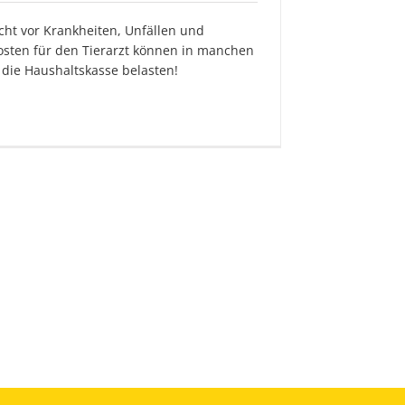
ht vor Krankheiten, Unfällen und
Kosten für den Tierarzt können in manchen
 die Haushaltskasse belasten!