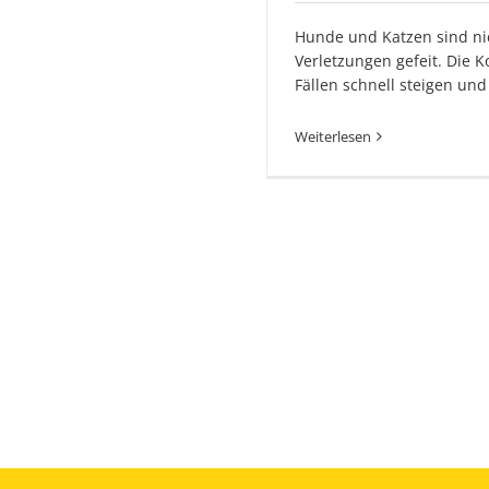
Hunde und Katzen sind nic
Verletzungen gefeit. Die 
Fällen schnell steigen und
Weiterlesen